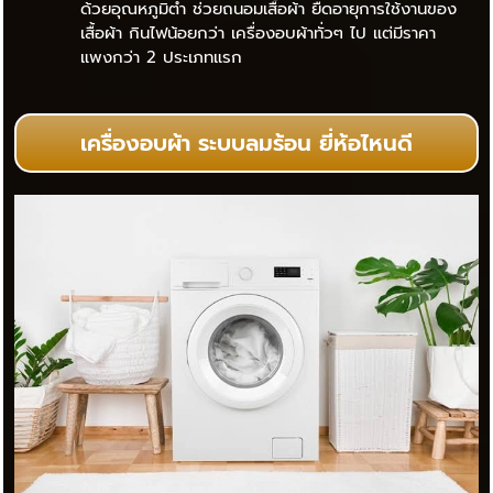
ด้วยอุณหภูมิต่ำ ช่วยถนอมเสื้อผ้า ยืดอายุการใช้งานของ
เสื้อผ้า กินไฟน้อยกว่า เครื่องอบผ้าทั่วๆ ไป แต่มีราคา
แพงกว่า 2 ประเภทแรก
เครื่องอบผ้า ระบบลมร้อน ยี่ห้อไหนดี