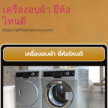
เครื่องอบผ้า ยี่ห้อ
ไหนดี
https://allfreemasonry.com/
เครื่องอบผ้า ยี่ห้อไหนดี