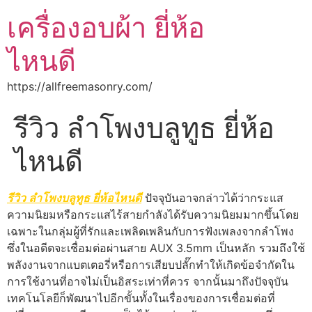
เครื่องอบผ้า ยี่ห้อ
ไหนดี
https://allfreemasonry.com/
รีวิว ลำโพงบลูทูธ ยี่ห้อ
ไหนดี
รีวิว ลำโพงบลูทูธ ยี่ห้อไหนดี
ปัจจุบันอาจกล่าวได้ว่ากระแส
ความนิยมหรือกระแสไร้สายกำลังได้รับความนิยมมากขึ้นโดย
เฉพาะในกลุ่มผู้ที่รักและเพลิดเพลินกับการฟังเพลงจากลำโพง
ซึ่งในอดีตจะเชื่อมต่อผ่านสาย AUX 3.5mm เป็นหลัก รวมถึงใช้
พลังงานจากแบตเตอรี่หรือการเสียบปลั๊กทำให้เกิดข้อจำกัดใน
การใช้งานที่อาจไม่เป็นอิสระเท่าที่ควร จากนั้นมาถึงปัจจุบัน
เทคโนโลยีก็พัฒนาไปอีกขั้นทั้งในเรื่องของการเชื่อมต่อที่